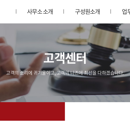
사무소 소개
구성원소개
업
고객센터
고객의 소리에 귀기울이고, 고객의 니즈에 최선을 다하겠습니다.