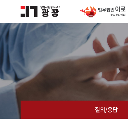
질의/응답