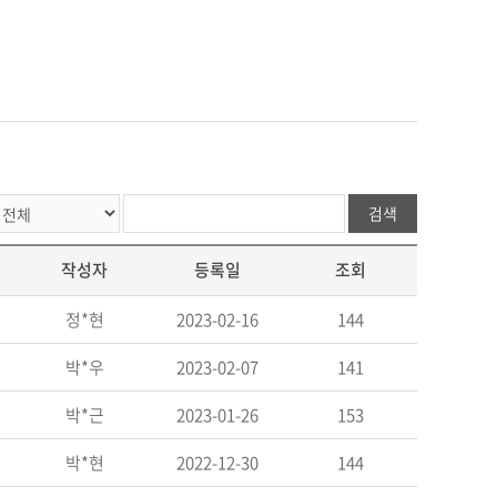
검색
작성자
등록일
조회
정*현
2023-02-16
144
박*우
2023-02-07
141
박*근
2023-01-26
153
박*현
2022-12-30
144