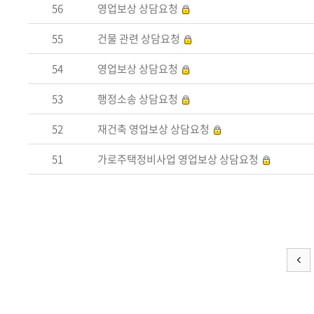
56
영업보상 상담요청
55
건물 관련 상담요청
54
영업보상 상담요청
53
행정소송 상담요청
52
재건축 영업보상 상담요청
51
가로주택정비사업 영업보상 상담요청