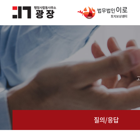
질의/응답